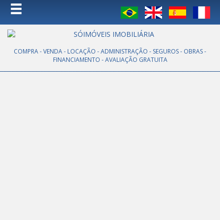
COMPRA - VENDA - LOCAÇÃO - ADMINISTRAÇÃO - SEGUROS - OBRAS -
FINANCIAMENTO - AVALIAÇÃO GRATUITA